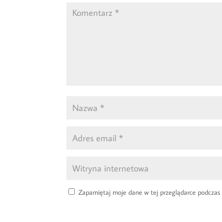
Zapamiętaj moje dane w tej przeglądarce podczas 