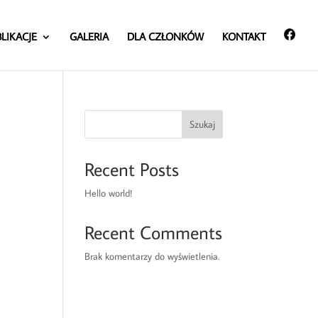
LIKACJE
GALERIA
DLA CZŁONKÓW
KONTAKT
Szukaj
Recent Posts
Hello world!
Recent Comments
Brak komentarzy do wyświetlenia.