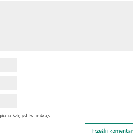
pisania kolejnych komentarzy.