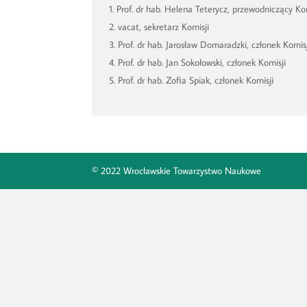
Prof. dr hab. Helena Teterycz, przewodniczący Ko
vacat, sekretarz Komisji
Prof. dr hab. Jarosław Domaradzki, członek Komisj
Prof. dr hab. Jan Sokołowski, członek Komisji
Prof. dr hab. Zofia Spiak, członek Komisji
© 2022 Wrocławskie Towarzystwo Naukowe