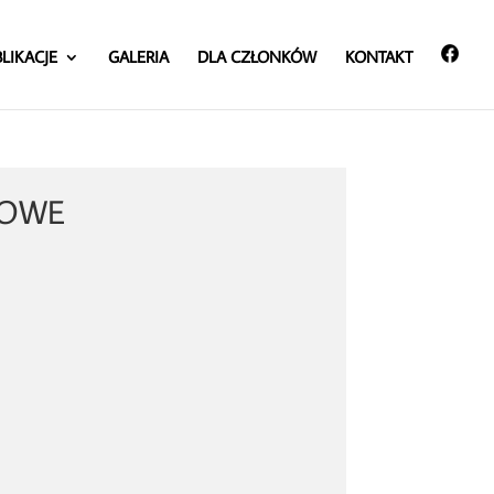
LIKACJE
GALERIA
DLA CZŁONKÓW
KONTAKT
KOWE