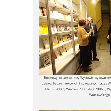
Rozmowy kuluarowe przy Wystawie wydawnictw 
dziejów badań naukowych inspirowanych przez 
1946 – 2006”, Wrocław 29 grudnia 2006 r., Wyd
Wrocławskiego