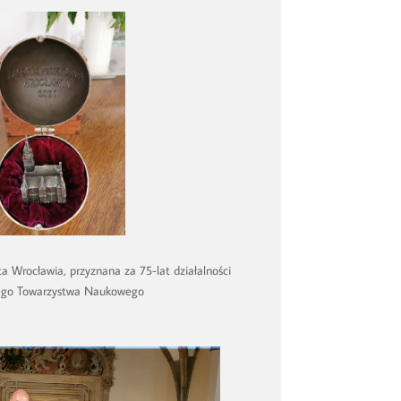
 Wrocławia, przyznana za 75-lat działalności
ego Towarzystwa Naukowego