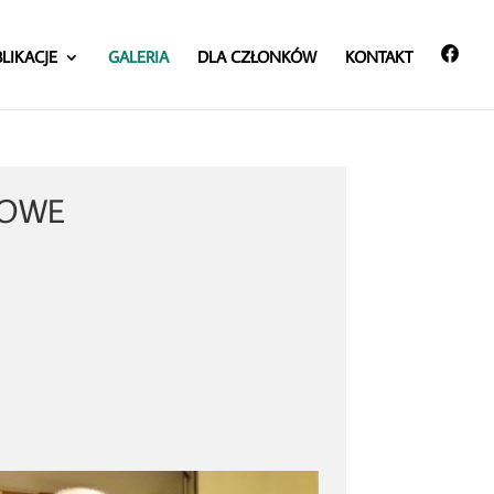
LIKACJE
GALERIA
DLA CZŁONKÓW
KONTAKT
KOWE