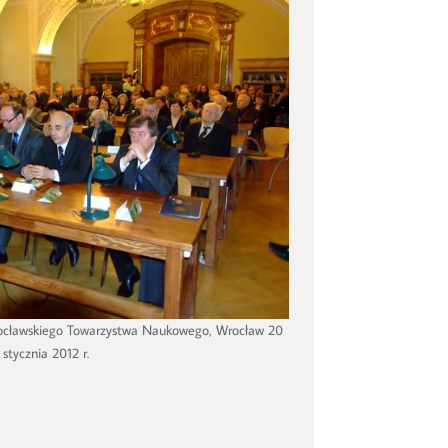
Wrocławskiego Towarzystwa Naukowego, Wrocław 20
stycznia 2012 r.