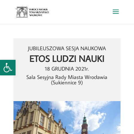
JUBILEUSZOWA SESJA NAUKOWA
ETOS LUDZI NAUKI
Open toolbar
18 GRUDNIA 2021r.
Sala Sesyjna Rady Miasta Wrocławia
(Sukiennice 9)